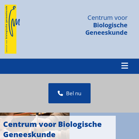
Centrum voor
Biologische
Geneeskunde
Bel nu
Centrum voor Biologische
Geneeskunde