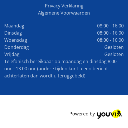
Privacy Verklaring
Algemene Voorwaarden
Maandag
08:00 - 16:00
Dinsdag
08:00 - 16:00
Woensdag
08:00 - 16:00
Donderdag
Gesloten
Vrijdag
Gesloten
Telefonisch bereikbaar op maandag en dinsdag 8:00
uur - 13:00 uur (andere tijden kunt u een bericht
achterlaten dan wordt u teruggebeld)
Powered by