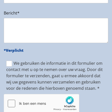
Bericht*
*Verplicht
We gebruiken de informatie in dit formulier om
contact met u op te nemen over uw vraag. Door dit
formulier te verzenden, gaat u ermee akkoord dat
wij uw gegevens kunnen verzamelen en gebruiken
voor de redenen die hierboven genoemd staan. *