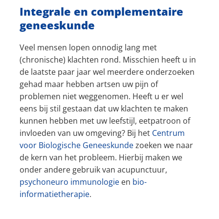
Integrale en complementaire
geneeskunde
Veel mensen lopen onnodig lang met
(chronische) klachten rond. Misschien heeft u in
de laatste paar jaar wel meerdere onderzoeken
gehad maar hebben artsen uw pijn of
problemen niet weggenomen. Heeft u er wel
eens bij stil gestaan dat uw klachten te maken
kunnen hebben met uw leefstijl, eetpatroon of
invloeden van uw omgeving? Bij het
Centrum
voor Biologische Geneeskunde
zoeken we naar
de kern van het probleem. Hierbij maken we
onder andere gebruik van acupunctuur,
psychoneuro immunologie
en
bio-
informatietherapie
.