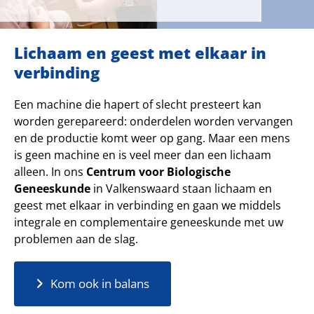
Lichaam en geest met elkaar in
verbinding
Een machine die hapert of slecht presteert kan
worden gerepareerd: onderdelen worden vervangen
en de productie komt weer op gang. Maar een mens
is geen machine en is veel meer dan een lichaam
alleen. In ons
Centrum voor Biologische
Geneeskunde
in Valkenswaard staan lichaam en
geest met elkaar in verbinding en gaan we middels
integrale en complementaire geneeskunde met uw
problemen aan de slag.
Kom ook in balans